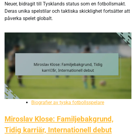
Neuer, bidragit till Tysklands status som en fotbollsmakt.
Deras unika spelstilar och taktiska skicklighet fortsätter att
påverka spelet globalt.
Biografier av tyska fotbollsspelare
Miroslav Klose: Familjebakgrund,
Tidig karriär, Internationell debut