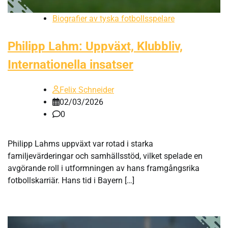
Biografier av tyska fotbollsspelare
Philipp Lahm: Uppväxt, Klubbliv,
Internationella insatser
Felix Schneider
02/03/2026
0
Philipp Lahms uppväxt var rotad i starka
familjevärderingar och samhällsstöd, vilket spelade en
avgörande roll i utformningen av hans framgångsrika
fotbollskarriär. Hans tid i Bayern […]