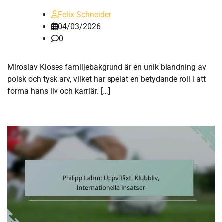
Felix Schneider
04/03/2026
0
Miroslav Kloses familjebakgrund är en unik blandning av
polsk och tysk arv, vilket har spelat en betydande roll i att
forma hans liv och karriär. […]